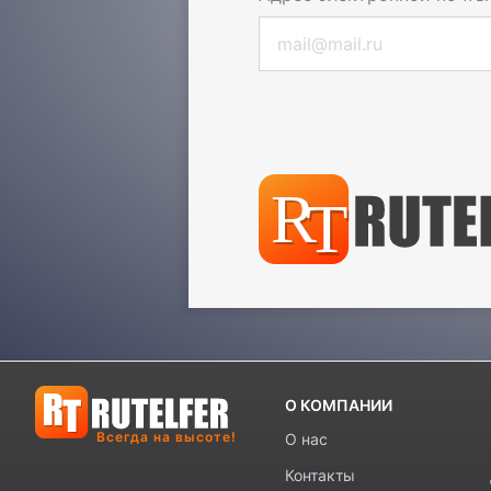
О КОМПАНИИ
Всегда на высоте!
О нас
Контакты