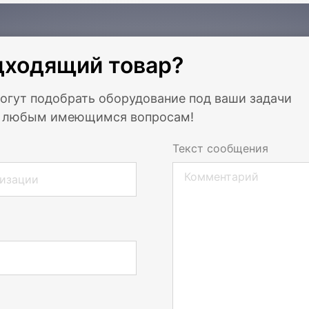
дходящий товар?
гут подобрать оборудование под ваши задачи
о любым имеющимся вопросам!
Текст сообщения