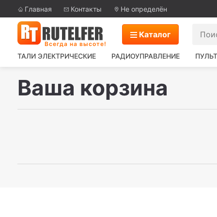
Главная
Контакты
Не определён
Каталог
Всегда на высоте!
ТАЛИ ЭЛЕКТРИЧЕСКИЕ
РАДИОУПРАВЛЕНИЕ
ПУЛЬТ
Ваша корзина