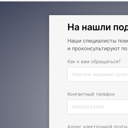
На нашли по
Наши специалисты помо
и проконсультируют п
Как к вам обращаться?
Контактный телефон
Адрес электронной почты