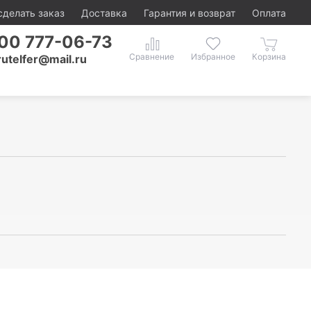
сделать заказ
Доставка
Гарантия и возврат
Оплата
00 777-06-73
rutelfer@mail.ru