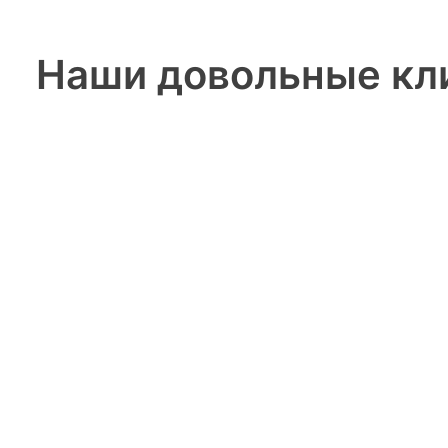
Наши довольные кл