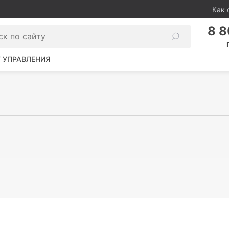
Как 
8 8
 УПРАВЛЕНИЯ