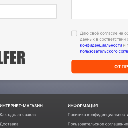
Даю своё согласие на 
данных в соответствии
конфиденциальности
и 
пользовательского сог
ОТП
ИНТЕРНЕТ-МАГАЗИН
ИНФОРМАЦИЯ
Как сделать заказ
Политика конфиденциальност
Доставка
Пользовательское соглашение