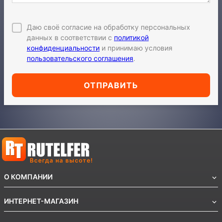
Даю своё согласие на обработку персональных
данных в соответствии с
политикой
конфиденциальности
и принимаю условия
пользовательского соглашения
.
ОТПРАВИТЬ
Всегда на высоте!
О КОМПАНИИ
ИНТЕРНЕТ-МАГАЗИН