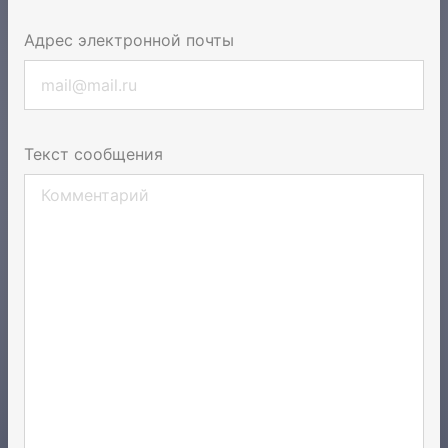
Адрес электронной почты
Текст сообщения