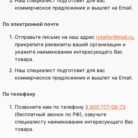
Наш специалист подготовит для вас
коммерческое предложение и вышлет на Email.
По электронной почте
Отправьте письмо на наш адрес
rutelfer@mail.ru
,
прикрепите реквизиты вашей организации и
укажите наименование интересующего Вас
товара.
Наш специалист подготовит для вас
коммерческое предложение и вышлет на Email.
По телефону
Позвоните нам по телефону
8 800 777-06-73
(бесплатный звонок по РФ), озвучьте
специалисту наименование интересующего Вас
товара.