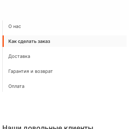
О нас
Как сделать заказ
Доставка
Гарантия и возврат
Оплата
Наши довольные клиенты