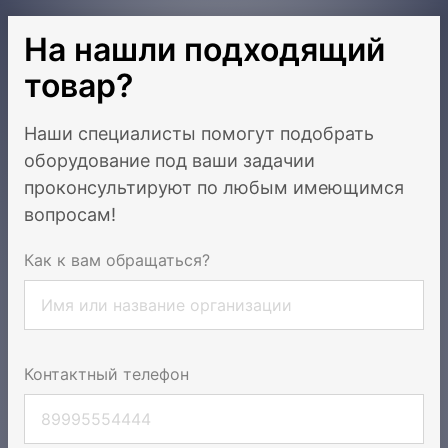
На нашли подходящий
товар?
Наши специалисты помогут подобрать
оборудование под ваши задачи
и
проконсультируют по любым имеющимся
вопросам!
Как к вам обращаться?
Контактный телефон