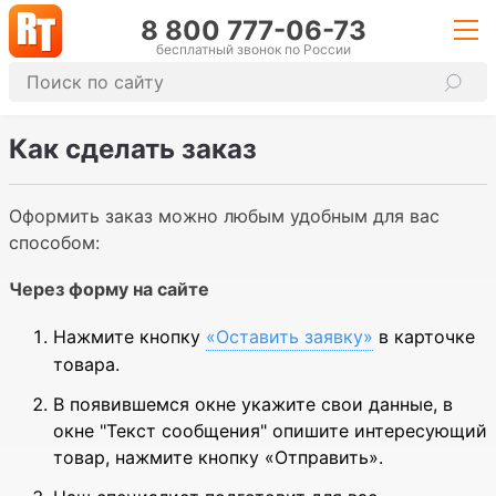
8 800 777-06-73
бесплатный звонок по России
Как сделать заказ
Оформить заказ можно любым удобным для вас
способом:
Через форму на сайте
Нажмите кнопку
«Оставить заявку»
в карточке
товара.
В появившемся окне укажите свои данные, в
окне "Текст сообщения" опишите интересующий
товар, нажмите кнопку «Отправить».