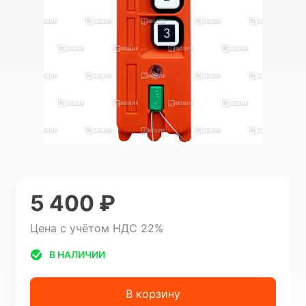
5 400 ₽
Цена с учётом НДС 22%
В НАЛИЧИИ
В корзину