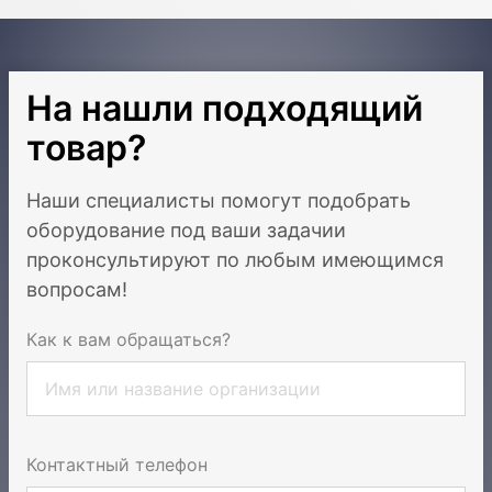
На нашли подходящий
товар?
Наши специалисты помогут подобрать
оборудование под ваши задачи
и
проконсультируют по любым имеющимся
вопросам!
Как к вам обращаться?
Контактный телефон