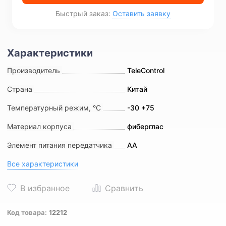
Быстрый заказ:
Оставить заявку
Производитель
TeleControl
Страна
Китай
Температурный режим, °С
-30 +75
Материал корпуса
фиберглас
Элемент питания передатчика
АА
Все характеристики
Код товара:
12212