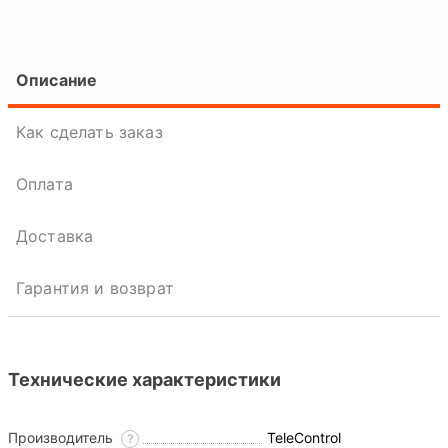
Описание
Как сделать заказ
Оплата
Доставка
Гарантия и возврат
Технические характеристики
Производитель
TeleControl
?