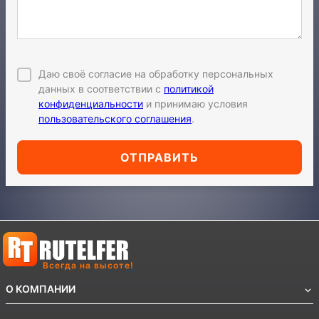
Даю своё согласие на обработку персональных
данных в соответствии с
политикой
конфиденциальности
и принимаю условия
пользовательского соглашения
.
ОТПРАВИТЬ
Всегда на высоте!
О КОМПАНИИ