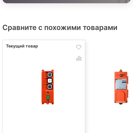
Сравните с похожими товарами