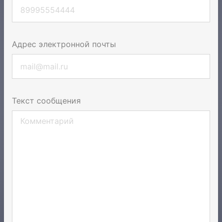
Адрес электронной почты
Текст сообщения