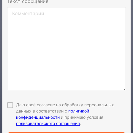
Текст сообщения
Даю своё согласие на обработку персональных
данных в соответствии с
политикой
конфиденциальности
и принимаю условия
пользовательского соглашения
.