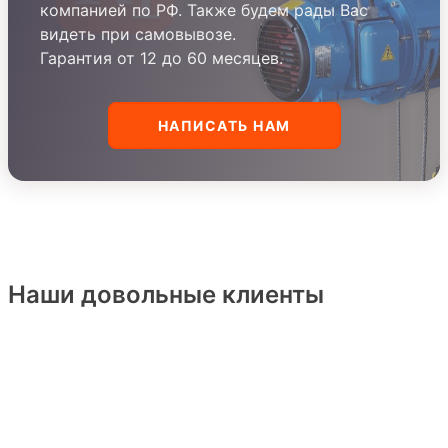
компанией по РФ. Также будем рады Вас
видеть при самовывозе.
Гарантия от 12 до 60 месяцев.
НАПИСАТЬ НАМ
Наши довольные клиенты