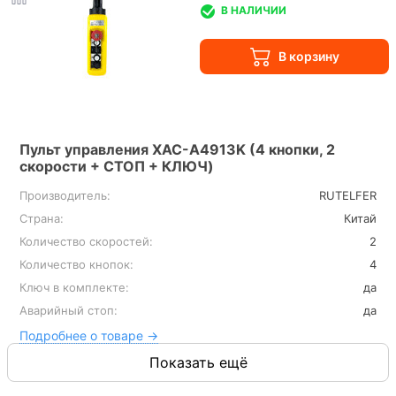
В НАЛИЧИИ
Пульт управления XAC-A4913K (4 кнопки, 2
скорости + СТОП + КЛЮЧ)
Производитель:
RUTELFER
Страна:
Китай
Количество скоростей:
2
Количество кнопок:
4
Ключ в комплекте:
да
Аварийный стоп:
да
Подробнее о товаре →
Показать ещё