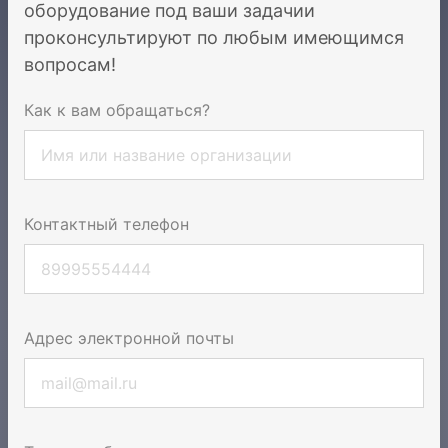
оборудование под ваши задачи
и
проконсультируют по любым имеющимся
вопросам!
Как к вам обращаться?
Контактный телефон
Адрес электронной почты