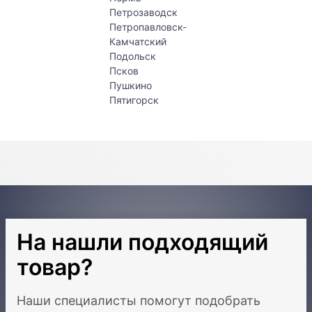
Петрозаводск
Петропавловск-
Камчатский
Подольск
Псков
Пушкино
Пятигорск
На нашли подходящий
товар?
Наши специалисты помогут подобрать