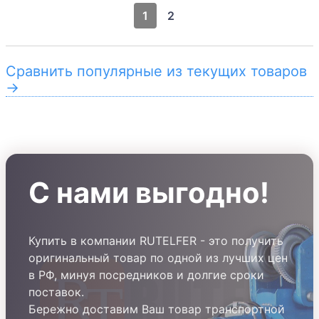
1
2
Сравнить популярные из текущих товаров
→
С нами выгодно!
Купить в компании RUTELFER - это получить
оригинальный товар по одной из лучших цен
в РФ, минуя посредников и долгие сроки
поставок.
Бережно доставим Ваш товар транспортной