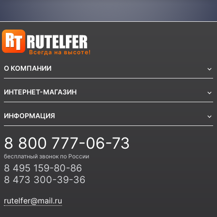
Всегда на высоте!
О КОМПАНИИ
ИНТЕРНЕТ-МАГАЗИН
ИНФОРМАЦИЯ
8 800 777-06-73
бесплатный звонок по России
8 495 159-80-86
8 473 300-39-36
rutelfer@mail.ru