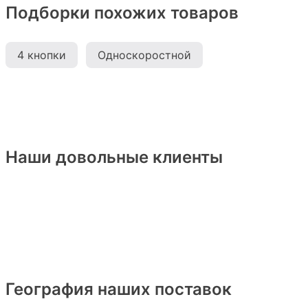
Подборки похожих товаров
4 кнопки
Односкоростной
Наши довольные клиенты
География наших поставок