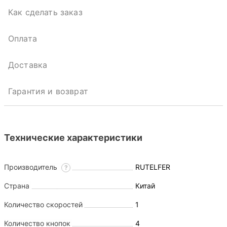
Как сделать заказ
Оплата
Доставка
Гарантия и возврат
Технические характеристики
Производитель
RUTELFER
?
Страна
Китай
Количество скоростей
1
Количество кнопок
4