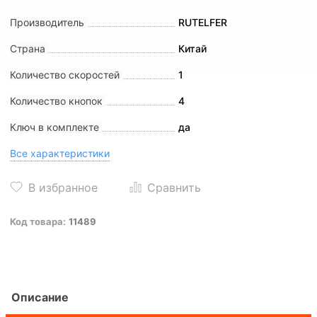
Производитель
RUTELFER
Страна
Китай
Количество скоростей
1
Количество кнопок
4
Ключ в комплекте
да
Все характеристики
Код товара:
11489
Описание