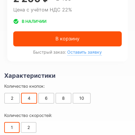
Цена с учётом НДС 22%
В НАЛИЧИИ
В корзину
Быстрый заказ:
Оставить заявку
Количество кнопок:
2
4
6
8
10
Количество скоростей:
1
2