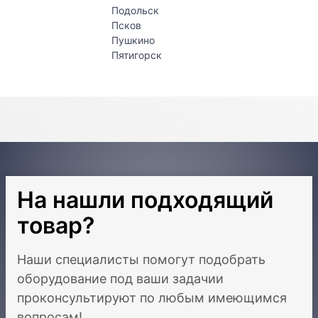
Подольск
Псков
Пушкино
Пятигорск
На нашли подходящий
товар?
Наши специалисты помогут подобрать
оборудование под ваши задачи
и
проконсультируют по любым имеющимся
вопросам!