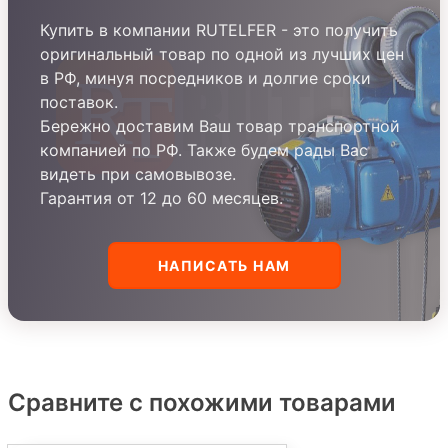
Купить в компании RUTELFER - это получить
оригинальный товар по одной из лучших цен
в РФ, минуя посредников и долгие сроки
поставок.
Бережно доставим Ваш товар транспортной
компанией по РФ. Также будем рады Вас
видеть при самовывозе.
Гарантия от 12 до 60 месяцев.
НАПИСАТЬ НАМ
Сравните с похожими товарами