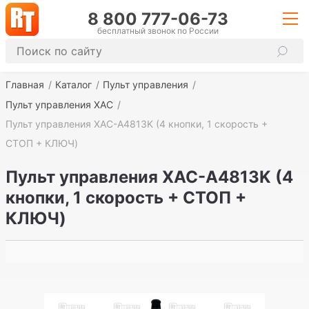
8 800 777-06-73
бесплатный звонок по России
Главная
Каталог
Пульт управления
Пульт управления ХАС
Пульт управления XAC-A4813K (4 кнопки, 1 скорость +
СТОП + КЛЮЧ)
Пульт управления XAC-A4813K (4
кнопки, 1 скорость + СТОП +
КЛЮЧ)