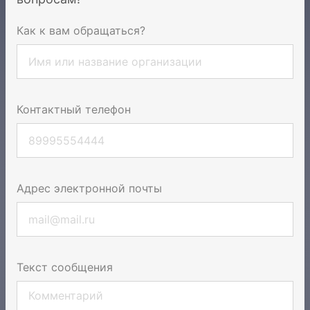
Как к вам обращаться?
Контактный телефон
Адрес электронной почты
Текст сообщения