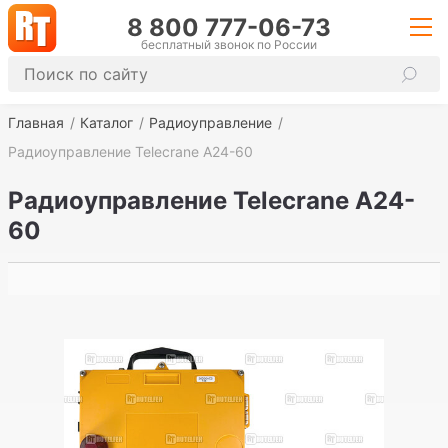
8 800 777-06-73
бесплатный звонок по России
Главная
Каталог
Радиоуправление
Радиоуправление Telecrane A24-60
Радиоуправление Telecrane A24-
60