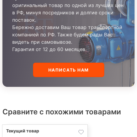
оригинальный товар по одной из лучших цен
в РФ, минуя посредников и долгие сроки
поставок.
Бережно доставим Ваш товар транспортной
компанией по РФ. Также будем рады Вас
видеть при самовывозе.
Гарантия от 12 до 60 месяцев.
НАПИСАТЬ НАМ
Сравните с похожими товарами