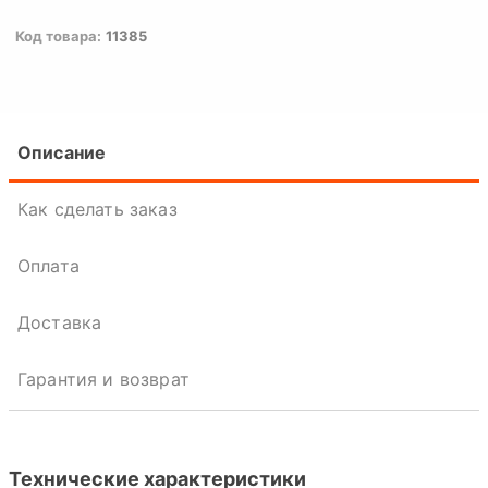
Код товара:
11385
Описание
Как сделать заказ
Оплата
Доставка
Гарантия и возврат
Технические характеристики