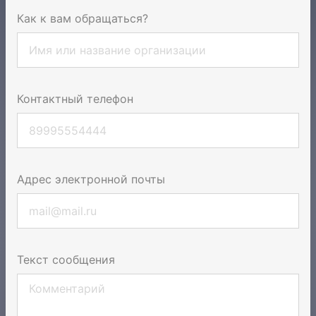
Как к вам обращаться?
Контактный телефон
Адрес электронной почты
Текст сообщения