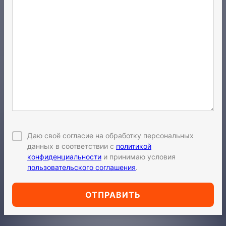
Даю своё согласие на обработку персональных
данных в соответствии с
политикой
конфиденциальности
и принимаю условия
пользовательского соглашения
.
ОТПРАВИТЬ