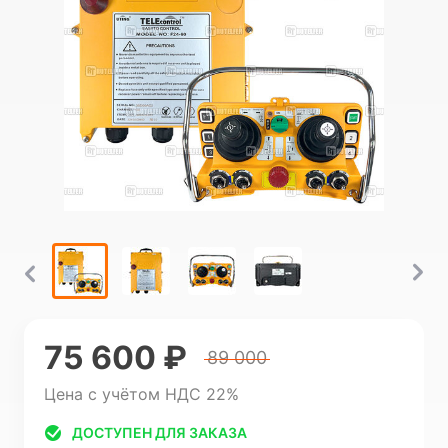
75 600 ₽
89 000
Цена с учётом НДС 22%
ДОСТУПЕН ДЛЯ ЗАКАЗА