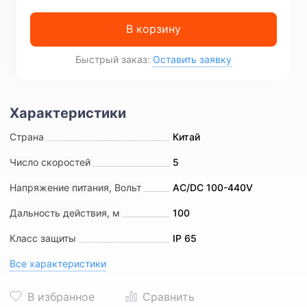
В корзину
Быстрый заказ:
Оставить заявку
Страна
Китай
Число скоростей
5
Напряжение питания, Вольт
AC/DC 100-440V
Дальность действия, м
100
Класс защиты
IP 65
Все характеристики