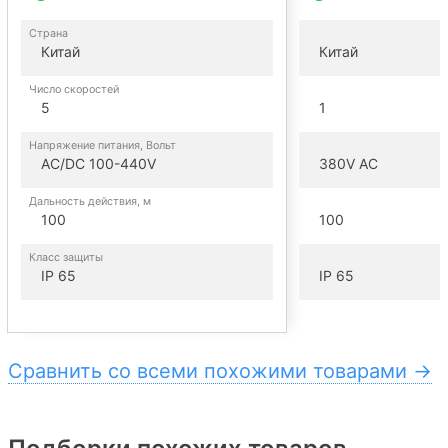
Страна
Китай
Китай
Число скоростей
5
1
Напряжение питания, Вольт
AC/DC 100-440V
380V AC
Дальность действия, м
100
100
Класс защиты
IP 65
IP 65
Сравнить со всеми похожими товарами →