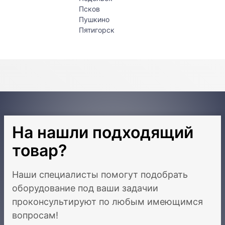
Псков
Пушкино
Пятигорск
На нашли подходящий
товар?
Наши специалисты помогут подобрать
оборудование под ваши задачи
и
проконсультируют по любым имеющимся
вопросам!