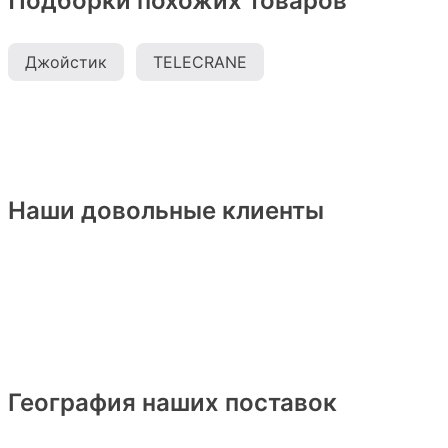
Подборки похожих товаров
Джойстик
TELECRANE
Наши довольные клиенты
География наших поставок