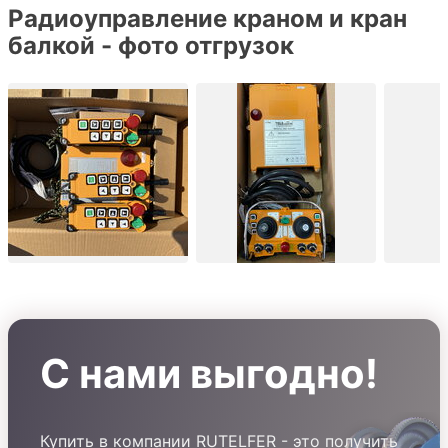
Радиоуправление краном и кран
балкой - фото отгрузок
С нами выгодно!
Купить в компании RUTELFER - это получить