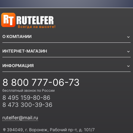
Всегда на высоте!
О КОМПАНИИ
ИНТЕРНЕТ-МАГАЗИН
ИНФОРМАЦИЯ
8 800 777-06-73
бесплатный звонок по России
8 495 159-80-86
8 473 300-39-36
rutelfer@mail.ru
394049, г. Воронеж, Рабочий пр-т, д. 101/7