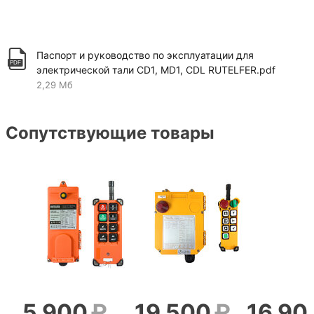
Паспорт и руководство по эксплуатации для
электрической тали CD1, MD1, CDL RUTELFER.pdf
2,29 Мб
Сопутствующие товары
5 900
19 500
16 90