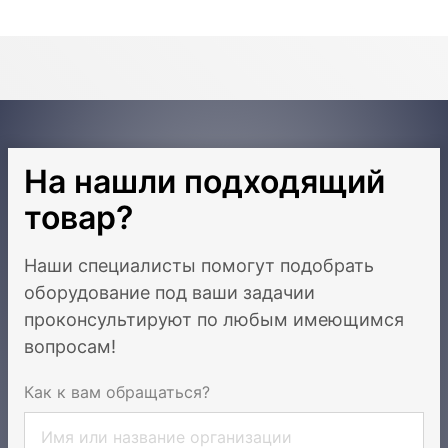
На нашли подходящий
товар?
Наши специалисты помогут подобрать
оборудование под ваши задачи
и
проконсультируют по любым имеющимся
вопросам!
Как к вам обращаться?