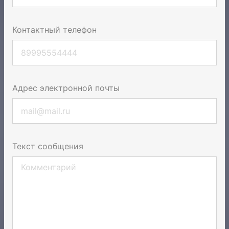
Контактный телефон
Адрес электронной почты
Текст сообщения