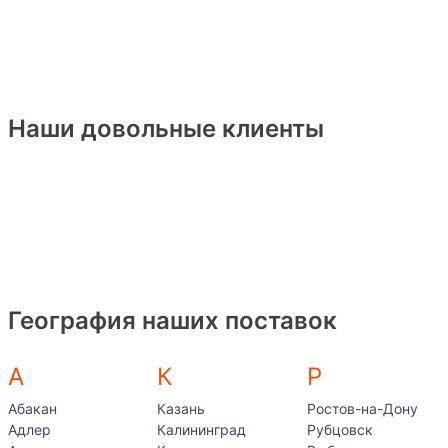
Наши довольные клиенты
География наших поставок
А
К
Р
Абакан
Казань
Ростов-на-Дону
Адлер
Калининград
Рубцовск