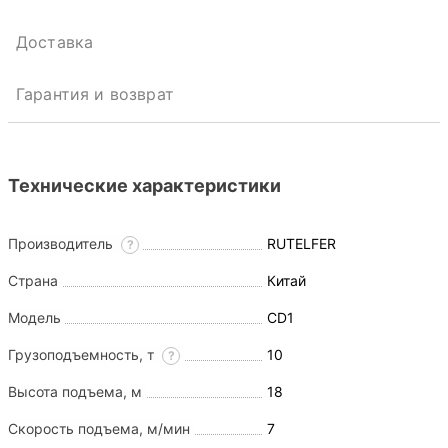
Доставка
Гарантия и возврат
Технические характеристики
Производитель
RUTELFER
?
Страна
Китай
Модель
CD1
Грузоподъемность, т
10
?
Высота подъема, м
18
Скорость подъема, м/мин
7