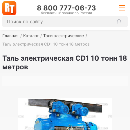
8 800 777-06-73
бесплатный звонок по России
Главная
Каталог
Тали электрические
Таль электрическая CD1 10 тонн 18 метров
Таль электрическая CD1 10 тонн 18
метров