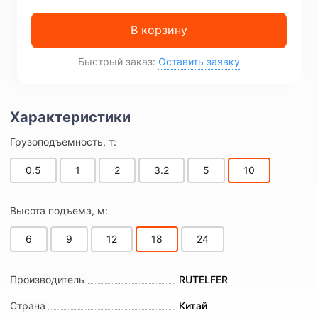
В корзину
Быстрый заказ:
Оставить заявку
Грузоподъемность, т:
0.5
1
2
3.2
5
10
Высота подъема, м:
6
9
12
18
24
Производитель
RUTELFER
Страна
Китай