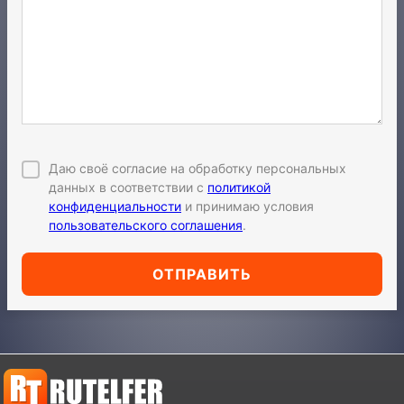
Даю своё согласие на обработку персональных
данных в соответствии с
политикой
конфиденциальности
и принимаю условия
пользовательского соглашения
.
ОТПРАВИТЬ