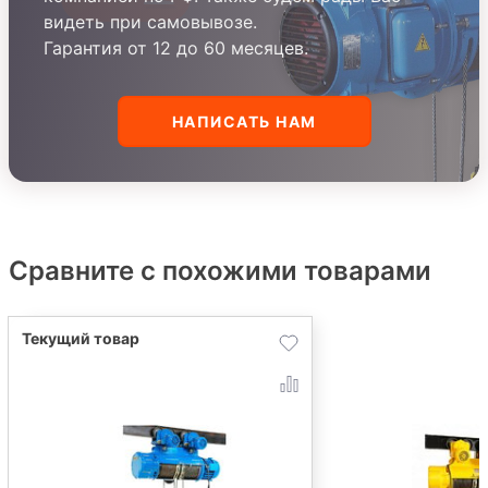
видеть при самовывозе.
Гарантия от 12 до 60 месяцев.
НАПИСАТЬ НАМ
Сравните с похожими товарами