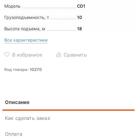
Модель
CD1
Грузоподъемность, т
10
Высота подъема, м
18
Все характеристики
Код товара:
10270
Описание
Как сделать заказ
Оплата