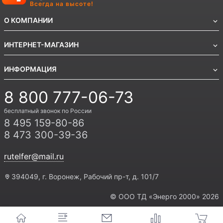
Всегда на высоте!
О КОМПАНИИ
ИНТЕРНЕТ-МАГАЗИН
ИНФОРМАЦИЯ
8 800 777-06-73
бесплатный звонок по России
8 495 159-80-86
8 473 300-39-36
rutelfer@mail.ru
394049, г. Воронеж, Рабочий пр-т, д. 101/7
© ООО ТД «Энерго 2000» 2026