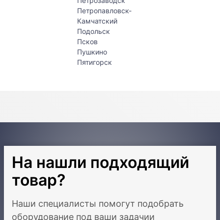
Петрозаводск
Петропавловск-
Камчатский
Подольск
Псков
Пушкино
Пятигорск
На нашли подходящий
товар?
Наши специалисты помогут подобрать
оборудование под ваши задачи
и