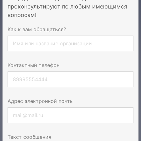
проконсультируют по любым имеющимся
вопросам!
Как к вам обращаться?
Контактный телефон
Адрес электронной почты
Текст сообщения