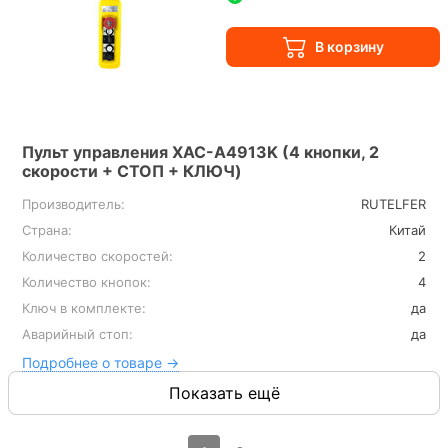
Пульт управления XAC-A4913K (4 кнопки, 2
скорости + СТОП + КЛЮЧ)
Производитель:
RUTELFER
Страна:
Китай
Количество скоростей:
2
Количество кнопок:
4
Ключ в комплекте:
да
Аварийный стоп:
да
Подробнее о товаре →
Показать ещё