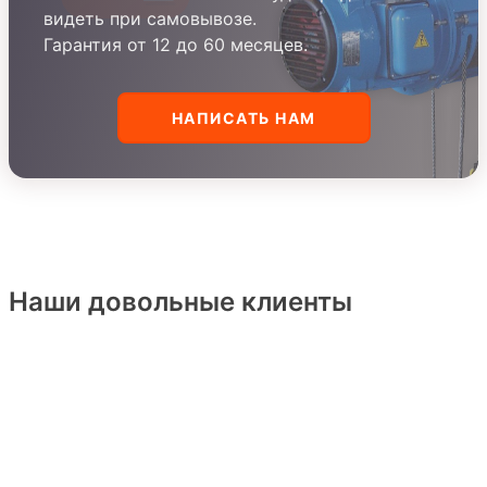
видеть при самовывозе.
Гарантия от 12 до 60 месяцев.
НАПИСАТЬ НАМ
Наши довольные клиенты