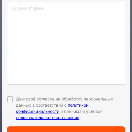
Даю своё согласие на обработку персональных
данных в соответствии с
политикой
конфиденциальности
и принимаю условия
пользовательского соглашения
.