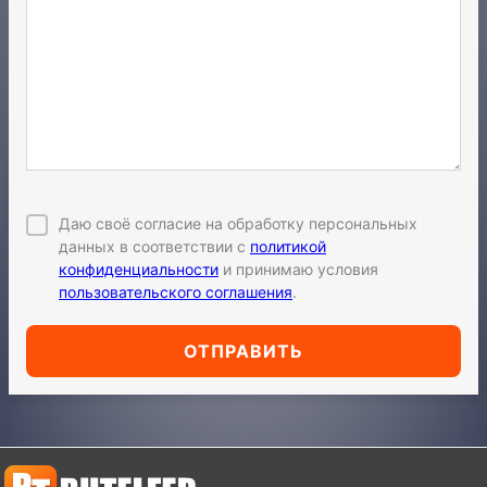
Даю своё согласие на обработку персональных
данных в соответствии с
политикой
конфиденциальности
и принимаю условия
пользовательского соглашения
.
ОТПРАВИТЬ