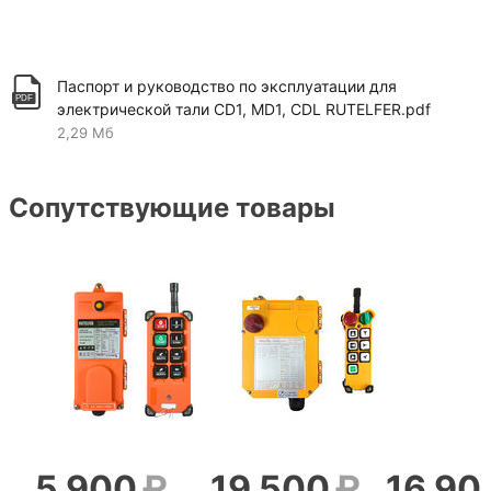
Паспорт и руководство по эксплуатации для
электрической тали CD1, MD1, CDL RUTELFER.pdf
2,29 Мб
Сопутствующие товары
5 900
19 500
16 90