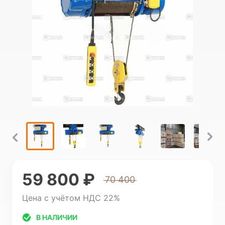
59 800 ₽
70 400
Цена с учётом НДС 22%
В НАЛИЧИИ