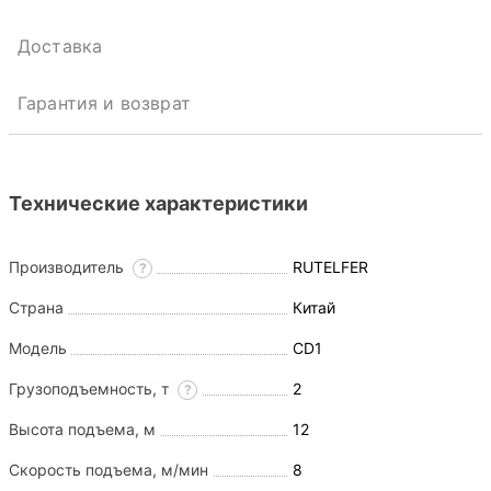
Доставка
Гарантия и возврат
Технические характеристики
Производитель
RUTELFER
?
Страна
Китай
Модель
CD1
Грузоподъемность, т
2
?
Высота подъема, м
12
Скорость подъема, м/мин
8