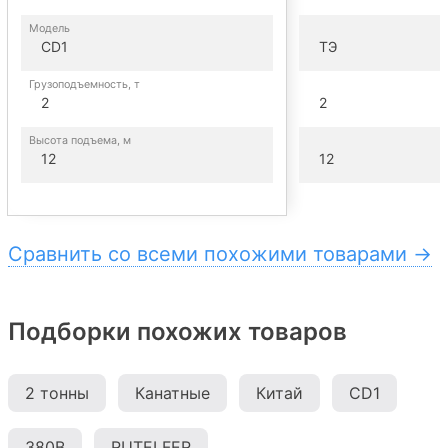
Модель
CD1
ТЭ
Грузоподъемность, т
2
2
Высота подъема, м
12
12
Сравнить со всеми похожими товарами →
Подборки похожих товаров
2 тонны
Канатные
Китай
CD1
380В
RUTELFER