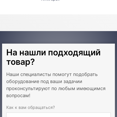
На нашли подходящий
товар?
Наши специалисты помогут подобрать
оборудование под ваши задачи
и
проконсультируют по любым имеющимся
вопросам!
Как к вам обращаться?