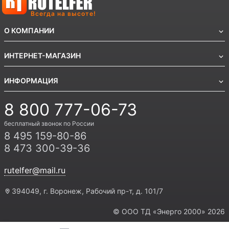
Всегда на высоте!
О КОМПАНИИ
ИНТЕРНЕТ-МАГАЗИН
ИНФОРМАЦИЯ
8 800 777-06-73
бесплатный звонок по России
8 495 159-80-86
8 473 300-39-36
rutelfer@mail.ru
394049, г. Воронеж, Рабочий пр-т, д. 101/7
© ООО ТД «Энерго 2000» 2026