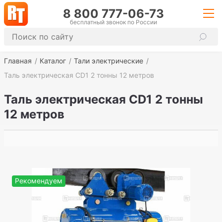
8 800 777-06-73
бесплатный звонок по России
Главная
Каталог
Тали электрические
Таль электрическая CD1 2 тонны 12 метров
Таль электрическая CD1 2 тонны
12 метров
Рекомендуем