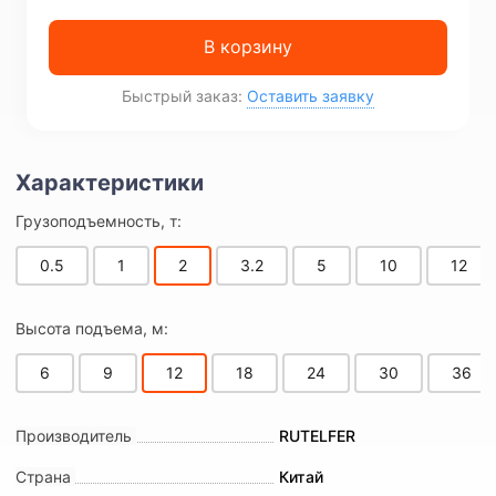
В корзину
Быстрый заказ:
Оставить заявку
Грузоподъемность, т:
0.5
1
2
3.2
5
10
12
Высота подъема, м:
6
9
12
18
24
30
36
Производитель
RUTELFER
Страна
Китай