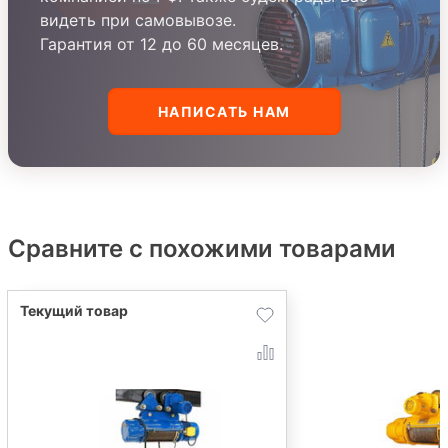
видеть при самовывозе.
Гарантия от 12 до 60 месяцев.
НАПИСАТЬ НАМ
Сравните с похожими товарами