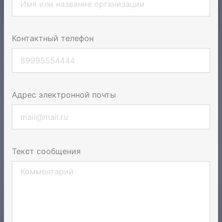
Контактный телефон
Адрес электронной почты
Текст сообщения