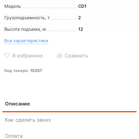
Модель
CD1
Грузоподъемность, т
2
Высота подъема, м
12
Все характеристики
Код товара:
10257
Описание
Как сделать заказ
Оплата