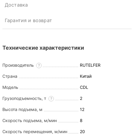
Доставка
Гарантия и возврат
Технические характеристики
Производитель
RUTELFER
?
Страна
Китай
Модель
CDL
Грузоподъемность, т
2
?
Высота подъема, м
12
Скорость подъема, м/мин
8
Скорость перемещения, м/мин
20