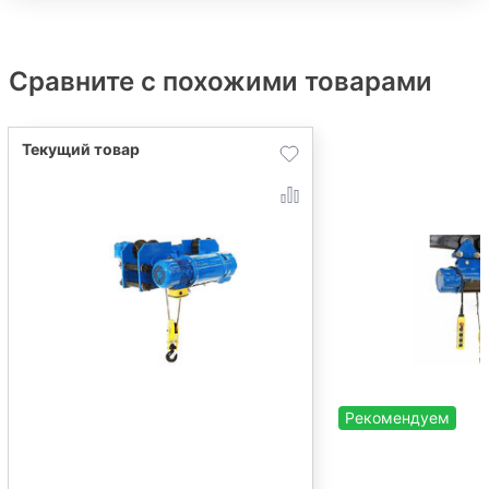
Сравните с похожими товарами
Рекомендуем