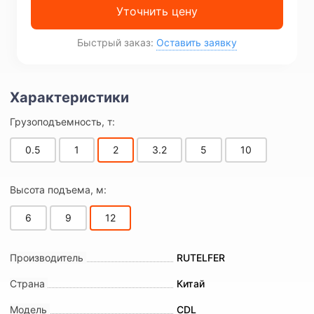
Уточнить цену
Быстрый заказ:
Оставить заявку
Грузоподъемность, т:
0.5
1
2
3.2
5
10
Высота подъема, м:
6
9
12
Производитель
RUTELFER
Страна
Китай
Модель
CDL