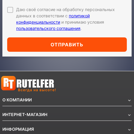
Даю своё согласие на обработку персональных
данных в соответствии с
политикой
конфиденциальности
и принимаю условия
пользовательского соглашения
.
ОТПРАВИТЬ
Всегда на высоте!
О КОМПАНИИ
ИНТЕРНЕТ-МАГАЗИН
ИНФОРМАЦИЯ