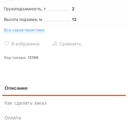
Грузоподъемность, т
2
Высота подъема, м
12
Все характеристики
Код товара:
12186
Описание
Как сделать заказ
Оплата