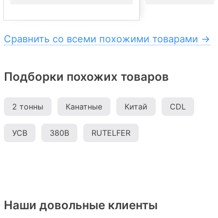
Сравнить со всеми похожими товарами →
Подборки похожих товаров
2 тонны
Канатные
Китай
CDL
УСВ
380В
RUTELFER
Наши довольные клиенты