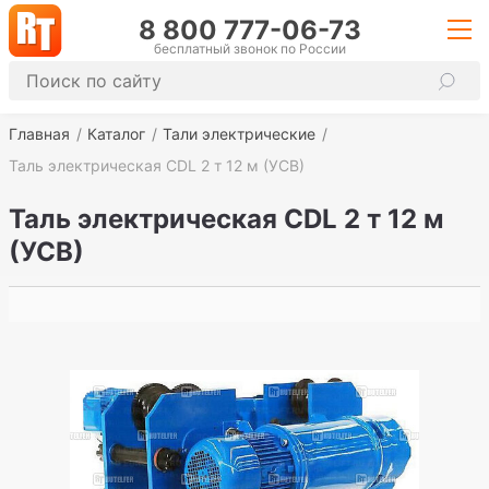
8 800 777-06-73
бесплатный звонок по России
Главная
Каталог
Тали электрические
Таль электрическая CDL 2 т 12 м (УСВ)
Таль электрическая CDL 2 т 12 м
(УСВ)