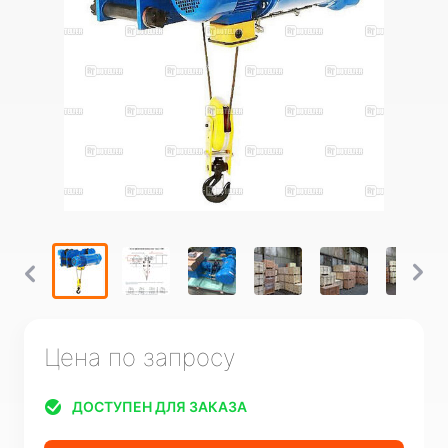
Цена по запросу
ДОСТУПЕН ДЛЯ ЗАКАЗА