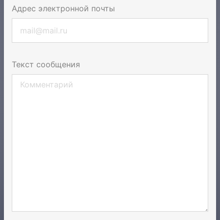
Адрес электронной почты
Текст сообщения