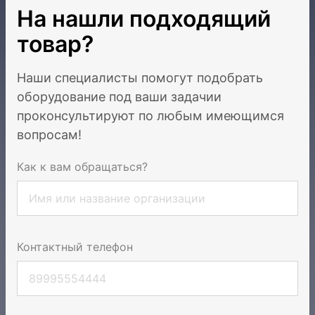
На нашли подходящий
товар?
Наши специалисты помогут подобрать
оборудование под ваши задачи
и
проконсультируют по любым имеющимся
вопросам!
Как к вам обращаться?
Контактный телефон