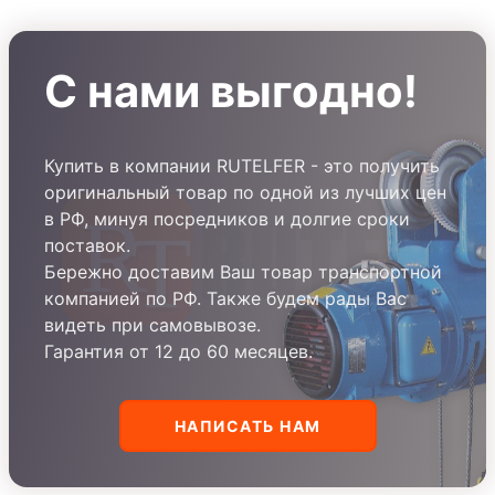
С нами выгодно!
Купить в компании RUTELFER - это получить
оригинальный товар по одной из лучших цен
в РФ, минуя посредников и долгие сроки
поставок.
Бережно доставим Ваш товар транспортной
компанией по РФ. Также будем рады Вас
видеть при самовывозе.
Гарантия от 12 до 60 месяцев.
НАПИСАТЬ НАМ