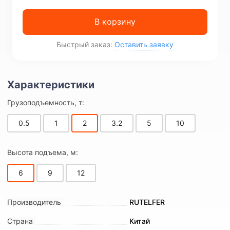
В корзину
Быстрый заказ:
Оставить заявку
Грузоподъемность, т:
0.5
1
2
3.2
5
10
Высота подъема, м:
6
9
12
Производитель
RUTELFER
Страна
Китай