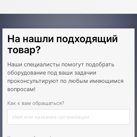
На нашли подходящий
товар?
Наши специалисты помогут подобрать
оборудование под ваши задачи
и
проконсультируют по любым имеющимся
вопросам!
Как к вам обращаться?