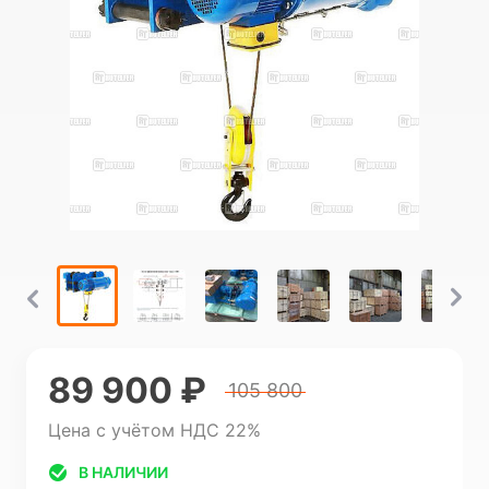
89 900 ₽
105 800
Цена с учётом НДС 22%
В НАЛИЧИИ