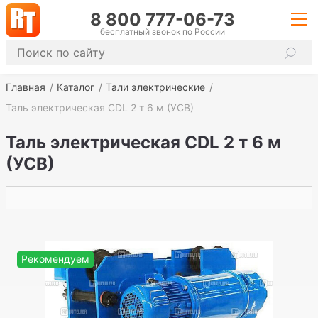
8 800 777-06-73
бесплатный звонок по России
Главная
Каталог
Тали электрические
Таль электрическая CDL 2 т 6 м (УСВ)
Таль электрическая CDL 2 т 6 м
(УСВ)
Рекомендуем