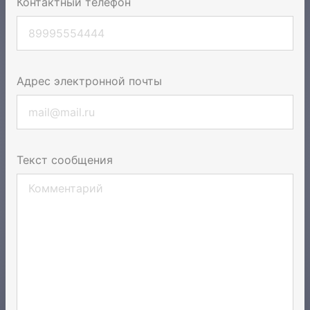
Контактный телефон
Адрес электронной почты
Текст сообщения