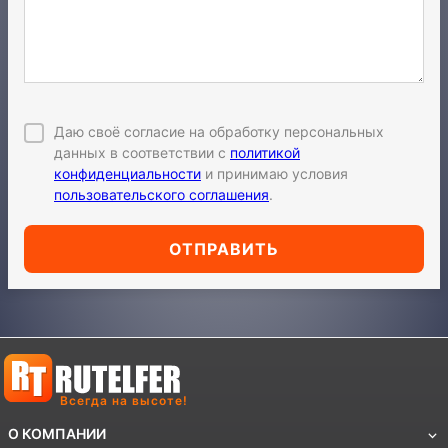
Даю своё согласие на обработку персональных
данных в соответствии с
политикой
конфиденциальности
и принимаю условия
пользовательского соглашения
.
ОТПРАВИТЬ
Всегда на высоте!
О КОМПАНИИ