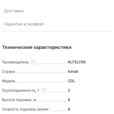
Доставка
Гарантия и возврат
Технические характеристики
Производитель
RUTELFER
?
Страна
Китай
Модель
CDL
Грузоподъемность, т
2
?
Высота подъема, м
6
Скорость подъема, м/мин
8