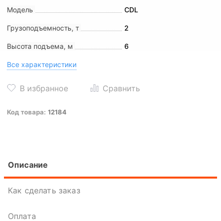
Модель
CDL
Грузоподъемность, т
2
Высота подъема, м
6
Все характеристики
Код товара:
12184
Описание
Как сделать заказ
Оплата