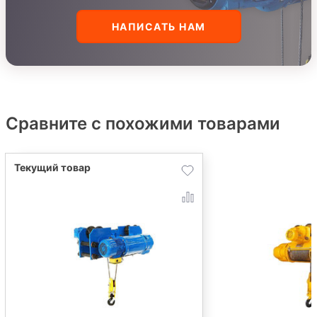
НАПИСАТЬ НАМ
Сравните с похожими товарами