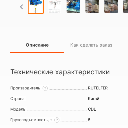
Описание
Как сделать заказ
Технические характеристики
Производитель
RUTELFER
?
Страна
Китай
Модель
CDL
Грузоподъемность, т
5
?