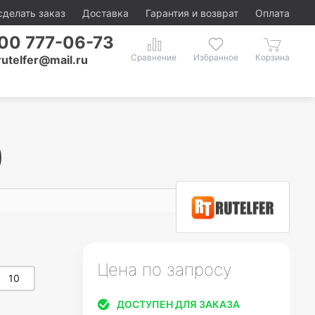
сделать заказ
Доставка
Гарантия и возврат
Оплата
00 777-06-73
rutelfer@mail.ru
)
Цена по запросу
10
ДОСТУПЕН ДЛЯ ЗАКАЗА