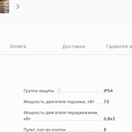
Оплата
Доставка
Гарантия 
Группа защиты
IP54
?
Мощность двигателя подъема, кВт
7.5
Мощность двигателя передвижения,
кВт
0,8х2
Пульт, кол-во кнопок
6