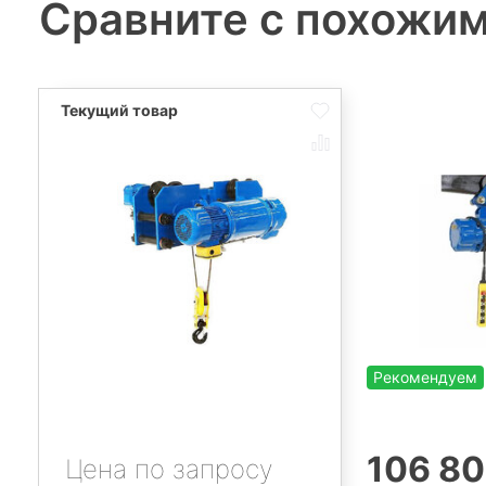
Сравните с похожи
Рекомендуем
106 80
Цена по запросу