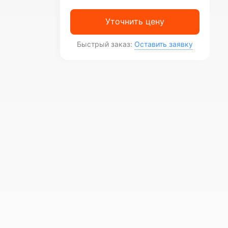
Уточнить цену
Быстрый заказ:
Оставить заявку