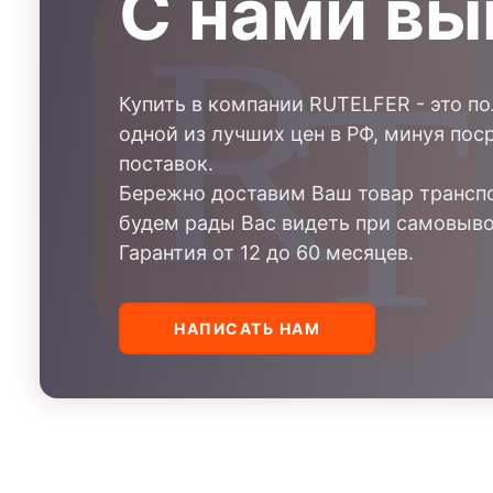
С нами вы
Купить в компании RUTELFER - это п
одной из лучших цен в РФ, минуя пос
поставок.
Бережно доставим Ваш товар транспо
будем рады Вас видеть при самовыво
Гарантия от 12 до 60 месяцев.
НАПИСАТЬ НАМ