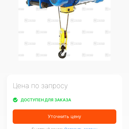
Цена по запросу
ДОСТУПЕН ДЛЯ ЗАКАЗА
Уточнить цену