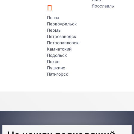
Ярославль
П
Пенза
Первоуральск
Пермь
Петрозаводск
Петропавловск-
Камчатский
Подольск
Псков
Пушкино
Пятигорск