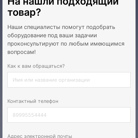
На нашли подходящий
товар?
Наши специалисты помогут подобрать
оборудование под ваши задачи
и
проконсультируют по любым имеющимся
вопросам!
Как к вам обращаться?
Контактный телефон
Адрес электронной почты