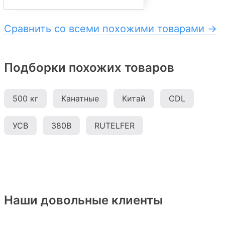
Сравнить со всеми похожими товарами →
Подборки похожих товаров
500 кг
Канатные
Китай
CDL
УСВ
380В
RUTELFER
Наши довольные клиенты