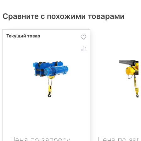
Сравните с похожими товарами
Цена по запросу
Цена по за