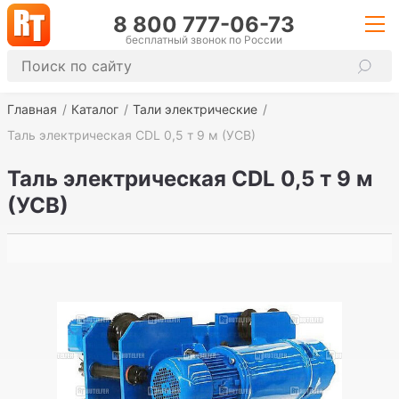
8 800 777-06-73
бесплатный звонок по России
Главная
Каталог
Тали электрические
Таль электрическая CDL 0,5 т 9 м (УСВ)
Таль электрическая CDL 0,5 т 9 м
(УСВ)