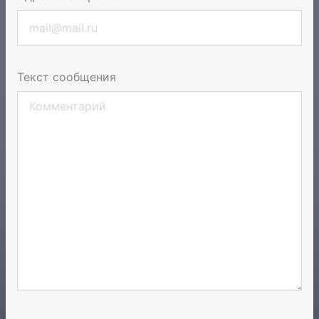
Текст сообщения