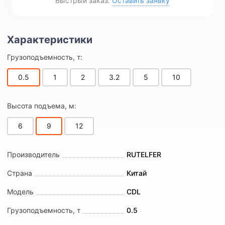
Быстрый заказ:
Оставить заявку
Грузоподъемность, т:
0.5
1
2
3.2
5
10
Высота подъема, м:
6
9
12
Производитель
RUTELFER
Страна
Китай
Модель
CDL
Грузоподъемность, т
0.5