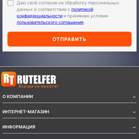
Даю своё согласие на обработку персональных
данных в соответствии с
политикой
конфиденциальности
и принимаю условия
пользовательского соглашения
.
ОТПРАВИТЬ
Всегда на высоте!
О КОМПАНИИ
ИНТЕРНЕТ-МАГАЗИН
ИНФОРМАЦИЯ