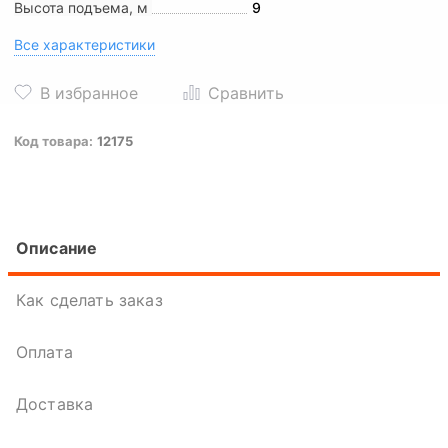
Высота подъема, м
9
Все характеристики
Код товара:
12175
Описание
Как сделать заказ
Оплата
Доставка