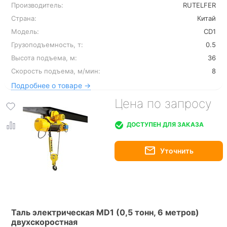
Производитель:
RUTELFER
Страна:
Китай
Модель:
CD1
Грузоподъемность, т:
0.5
Высота подъема, м:
36
Скорость подъема, м/мин:
8
Подробнее о товаре →
Цена по запросу
ДОСТУПЕН ДЛЯ ЗАКАЗА
Таль электрическая MD1 (0,5 тонн, 6 метров)
двухскоростная