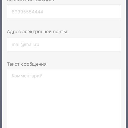
Адрес электронной почты
Текст сообщения