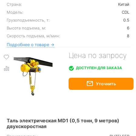
Страна:
Китай
Модель:
CDL
Грузоподъемность, т:
0.5
Высота подъема, м:
6
Скорость подъема, м/мин:
8
Подробнее о товаре →
Цена по запросу
ДОСТУПЕН ДЛЯ ЗАКАЗА
Таль электрическая MD1 (0,5 тонн, 9 метров)
двухскоростная