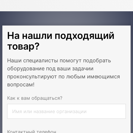
На нашли подходящий
товар?
Наши специалисты помогут подобрать
оборудование под ваши задачи
и
проконсультируют по любым имеющимся
вопросам!
Как к вам обращаться?
Контактный телефон