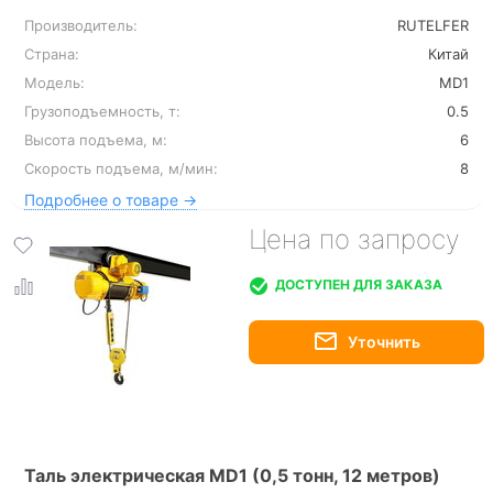
Производитель:
RUTELFER
Страна:
Китай
Модель:
MD1
Грузоподъемность, т:
0.5
Высота подъема, м:
6
Скорость подъема, м/мин:
8
Подробнее о товаре →
Цена по запросу
ДОСТУПЕН ДЛЯ ЗАКАЗА
Таль электрическая MD1 (0,5 тонн, 12 метров)