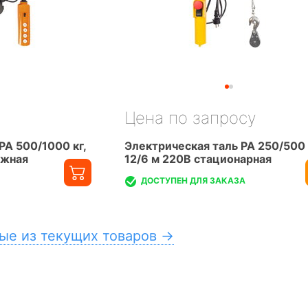
Цена по запросу
PA 500/1000 кг,
Электрическая таль PA 250/500 
ижная
12/6 м 220В стационарная
ДОСТУПЕН ДЛЯ ЗАКАЗА
ые из текущих товаров →