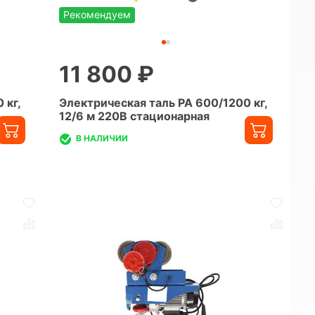
Рекомендуем
11 800 ₽
 кг,
Электрическая таль PA 600/1200 кг,
12/6 м 220В стационарная
В НАЛИЧИИ