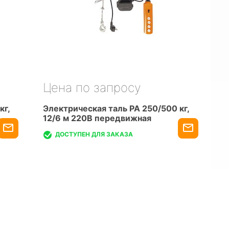
Цена по запросу
кг,
Электрическая таль PA 250/500 кг,
12/6 м 220В передвижная
ДОСТУПЕН ДЛЯ ЗАКАЗА