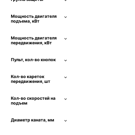
Мощность двигателя
подъема, кВт
Мощность двигателя
передвижения, кВт
Пульт, кол-во кнопок
Кол-во кареток
передвижения, шт
Кол-во скоростей на
подъем
Диаметр каната, мм