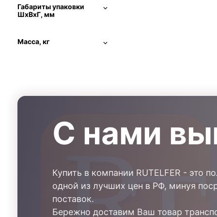
Габариты упаковки
ШхВхГ, мм
Масса, кг
С нами вы
Купить в компании RUTELFER - это п
одной из лучших цен в РФ, минуя пос
поставок.
Бережно доставим Ваш товар транспо