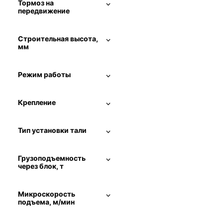
Тормоз на
передвижение
Строительная высота,
мм
Режим работы
Крепление
Тип установки тали
Грузоподъемность
через блок, т
Микроскорость
подъема, м/мин