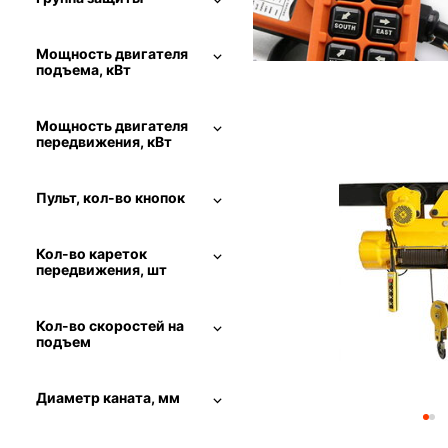
Мощность двигателя
подъема, кВт
Мощность двигателя
передвижения, кВт
Пульт, кол-во кнопок
Кол-во кареток
передвижения, шт
Кол-во скоростей на
подъем
Диаметр каната, мм