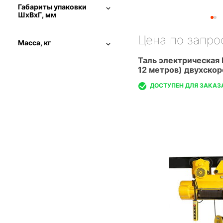
Габариты упаковки
ШхВхГ, мм
Цена по запро
Масса, кг
Таль электрическая 
12 метров) двухскор
ДОСТУПЕН ДЛЯ ЗАКАЗ