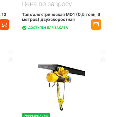
Цена по запросу
 12
Таль электрическая MD1 (0,5 тонн, 6
метров) двухскоростная
ДОСТУПЕН ДЛЯ ЗАКАЗА
Рекомендуем