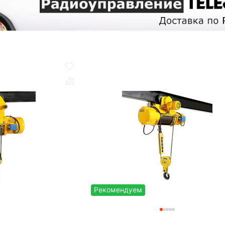
Рекомендуем