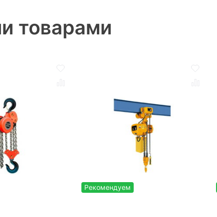
ми товарами
Рекомендуем