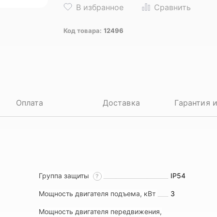
Код товара:
12496
Оплата
Доставка
Гарантия 
Группа защиты
IP54
?
Мощность двигателя подъема, кВт
3
Мощность двигателя передвижения,