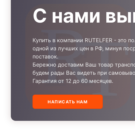
С нами вы
Купить в компании RUTELFER - это п
одной из лучших цен в РФ, минуя пос
поставок.
Бережно доставим Ваш товар транспо
будем рады Вас видеть при самовыво
Гарантия от 12 до 60 месяцев.
НАПИСАТЬ НАМ