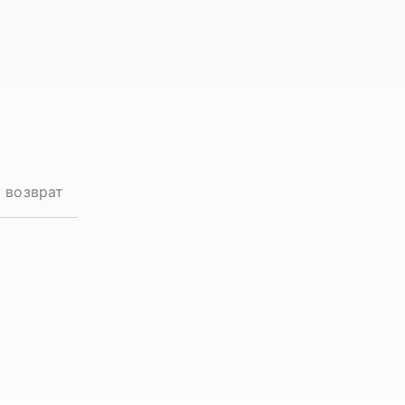
и возврат