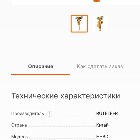
Описание
Как сделать заказ
Технические характеристики
Производитель
RUTELFER
?
Страна
Китай
Модель
HHBD