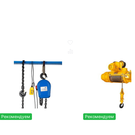
Рекомендуем
Рекомендуем