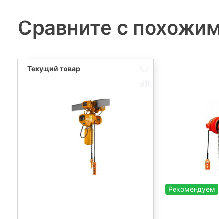
Сравните с похожи
Рекомендуем