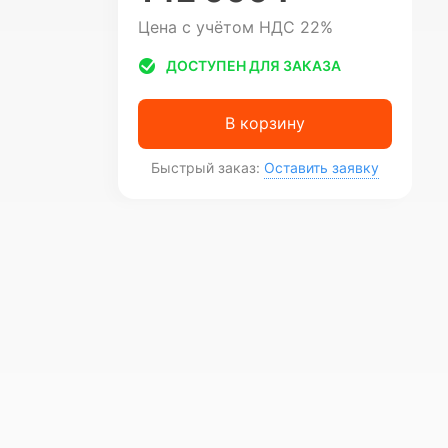
Цена с учётом НДС 22%
ДОСТУПЕН ДЛЯ ЗАКАЗА
В корзину
Быстрый заказ:
Оставить заявку