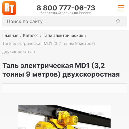
8 800 777-06-73
бесплатный звонок по России
Главная
Каталог
Тали электрические
Таль электрическая MD1 (3,2 тонны 9 метров)
двухскоростная
Таль электрическая MD1 (3,2
тонны 9 метров) двухскоростная