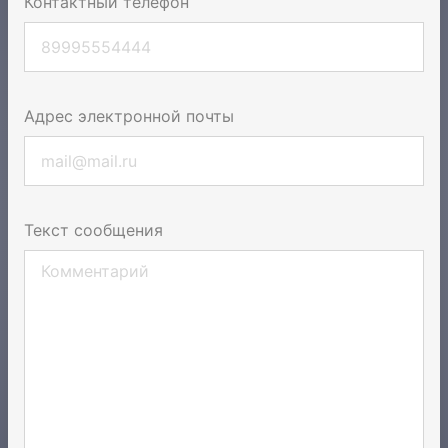
Контактный телефон
Адрес электронной почты
Текст сообщения