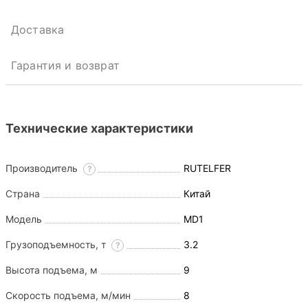
Доставка
Гарантия и возврат
Технические характеристики
Производитель
RUTELFER
?
Страна
Китай
Модель
MD1
Грузоподъемность, т
3.2
?
Высота подъема, м
9
Скорость подъема, м/мин
8