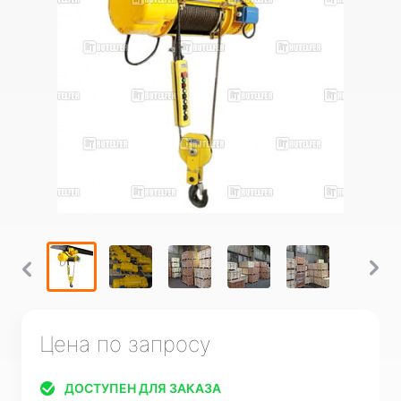
Цена по запросу
ДОСТУПЕН ДЛЯ ЗАКАЗА