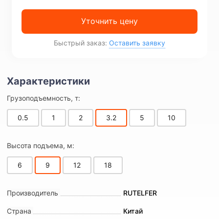
Уточнить цену
Быстрый заказ:
Оставить заявку
Грузоподъемность, т:
0.5
1
2
3.2
5
10
Высота подъема, м:
6
9
12
18
Производитель
RUTELFER
Страна
Китай