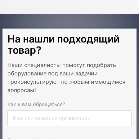
На нашли подходящий
товар?
Наши специалисты помогут подобрать
оборудование под ваши задачи
и
проконсультируют по любым имеющимся
вопросам!
Как к вам обращаться?