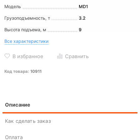
Модель
MD1
Грузоподъемность, т
3.2
Высота подъема, м
9
Все характеристики
Код товара:
10911
Описание
Как сделать заказ
Оплата