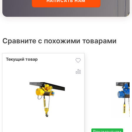
НАПИСАТЬ НАМ
Сравните с похожими товарами
Рекомендуем