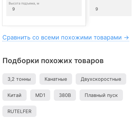
Высота подъема, м
9
9
Сравнить со всеми похожими товарами →
Подборки похожих товаров
3,2 тонны
Канатные
Двухскоростные
Китай
MD1
380В
Плавный пуск
RUTELFER