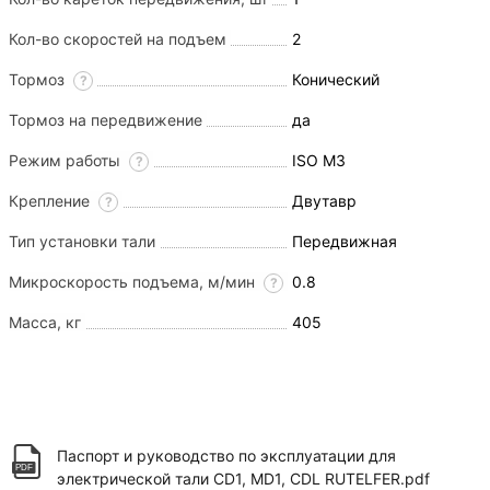
Кол-во скоростей на подъем
2
Тормоз
Конический
?
Тормоз на передвижение
да
Режим работы
ISO M3
?
Крепление
Двутавр
?
Тип установки тали
Передвижная
Микроскорость подъема, м/мин
0.8
?
Масса, кг
405
Паспорт и руководство по эксплуатации для
электрической тали CD1, MD1, CDL RUTELFER.pdf