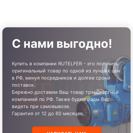
скорость)
скорости)
С нами выгодно!
Купить в компании RUTELFER - это получить
оригинальный товар по одной из лучших цен
в РФ, минуя посредников и долгие сроки
поставок.
Бережно доставим Ваш товар транспортной
компанией по РФ. Также будем рады Вас
видеть при самовывозе.
Гарантия от 12 до 60 месяцев.