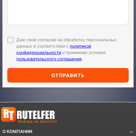
Даю своё согласие на обработку персональных
данных в соответствии с
политикой
конфиденциальности
и принимаю условия
пользовательского соглашения
.
ОТПРАВИТЬ
Всегда на высоте!
О КОМПАНИИ